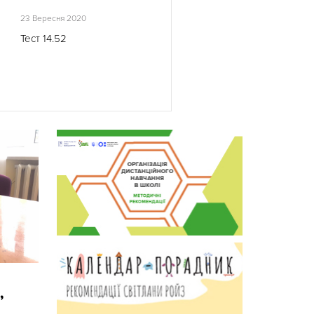
23 Вересня 2020
Тест 14.52
,