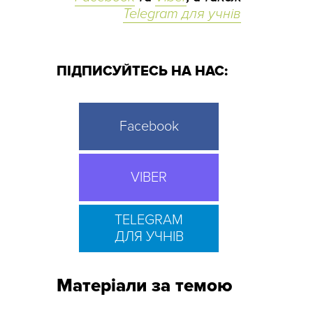
Telegram для учнів
ПІДПИСУЙТЕСЬ НА НАС:
Facebook
VIBER
TELEGRAM
ДЛЯ УЧНІВ
Матеріали за темою