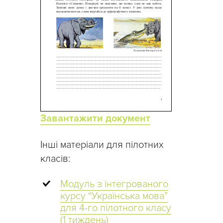
Завантажити документ
Інші матеріали для пілотних
класів:
Модуль з інтегрованого
курсу “Українська мова”
для 4-го пілотного класу
(1 тиждень)