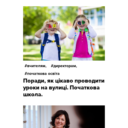
вчителям,
директорам,
початкова освіта
Поради, як цікаво проводити
уроки на вулиці. Початкова
школа.