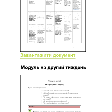
Завантажити документ
Модуль на другий тиждень