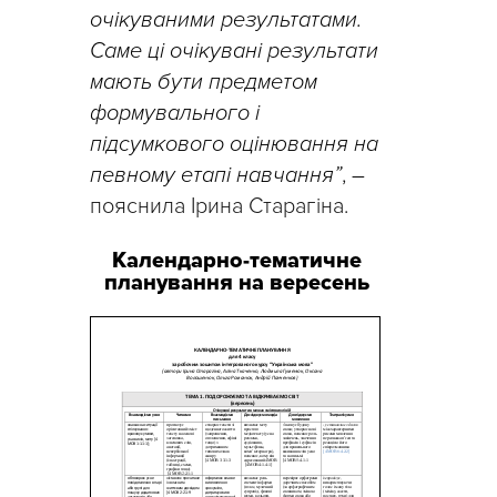
очікуваними результатами.
Саме ці очікувані результати
мають бути предметом
формувального і
підсумкового оцінювання на
певному етапі навчання”
,
–
пояснила Ірина Старагіна.
Календарно-тематичне
планування на вересень