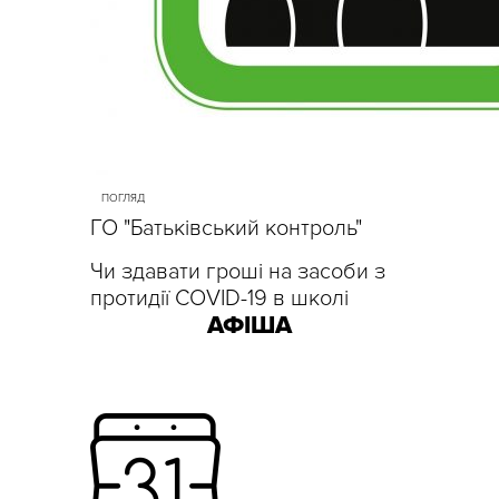
ПОГЛЯД
ГО "Батьківський контроль"
Чи здавати гроші на засоби з
протидії COVID-19 в школі
АФІША