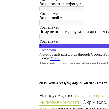
Заповнити форму можна також
Нагадуємо, що
триває набір фа
інклюзивної освіти
. Окрім того,