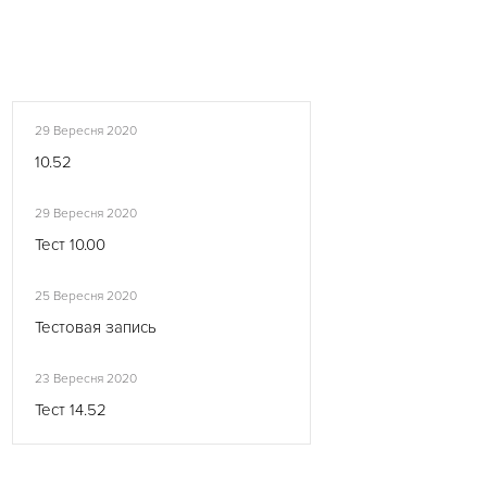
29 Вересня 2020
10.52
29 Вересня 2020
Тест 10.00
25 Вересня 2020
Тестовая запись
23 Вересня 2020
Тест 14.52