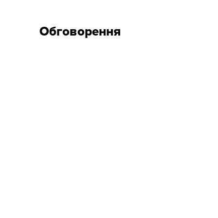
Обговорення