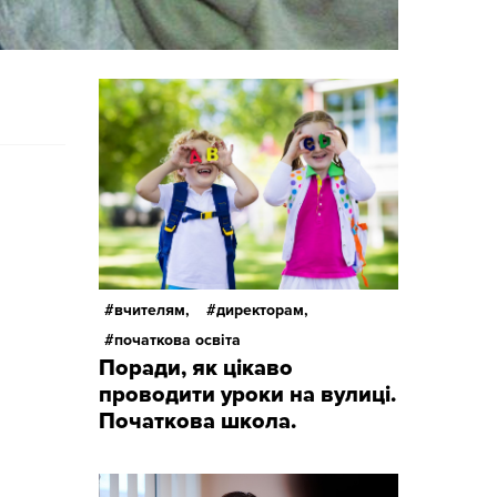
вчителям,
директорам,
початкова освіта
Поради, як цікаво
проводити уроки на вулиці.
Початкова школа.