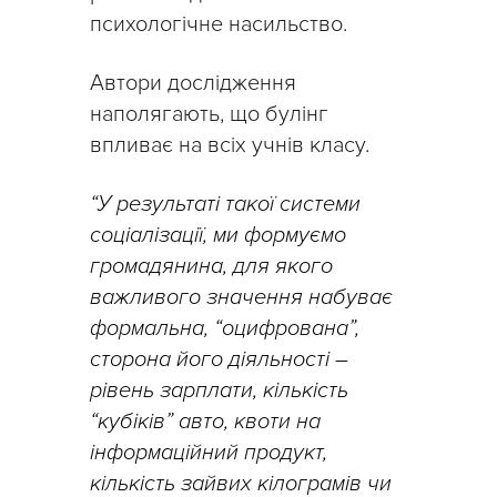
психологічне насильство.
Автори дослідження
наполягають, що булінг
впливає на всіх учнів класу.
“У результаті такої системи
соціалізації, ми формуємо
громадянина, для якого
важливого значення набуває
формальна, “оцифрована”,
сторона його діяльності –
рівень зарплати, кількість
“кубіків” авто, квоти на
інформаційний продукт,
кількість зайвих кілограмів чи