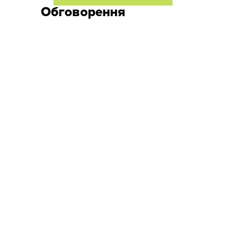
Обговорення