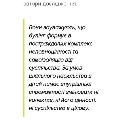
автори дослідження.
Вони зауважують, що
булінг формує в
постраждалих комплекс
неповноцінності та
самоізоляцію від
суспільства. За умов
шкільного насильства в
дітей немає внутрішньої
спроможності змінювати ні
колектив, ні його цінності,
ні суспільство в цілому.