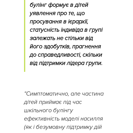
булінг формує в дітей
уявлення про те, що
просування в ієрархії,
статусність індивіда в групі
залежать не стільки від
його здобутків, прагнення
до справедливості, скільки
від підтримки лідера групи.
“Симптоматично, але частина
дітей приймає під час
шкільного булінгу
ефективність моделі насилля
(як і безумовну підтримку дій