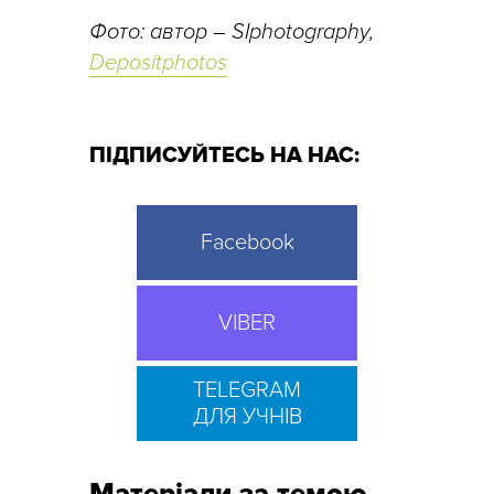
Фото: автор – SIphotography,
Depositphotos
ПІДПИСУЙТЕСЬ НА НАС:
Facebook
VIBER
TELEGRAM
ДЛЯ УЧНІВ