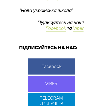
“Нова українська школа”
Підписуйтесь на наші
Facebook
та
Viber
ПІДПИСУЙТЕСЬ НА НАС:
Facebook
VIBER
TELEGRAM
ДЛЯ УЧНІВ