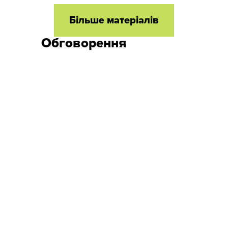
Більше матеріалів
Обговорення