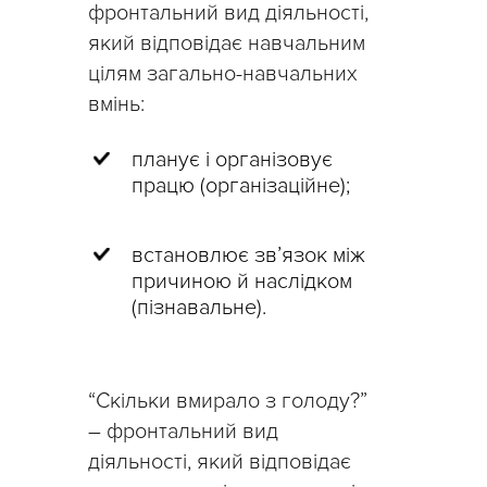
фронтальний вид діяльності,
який відповідає навчальним
цілям загально-навчальних
вмінь:
планує і організовує
працю (організаційне);
встановлює зв’язок між
причиною й наслідком
(пізнавальне).
“Скільки вмирало з голоду?”
– фронтальний вид
діяльності, який відповідає