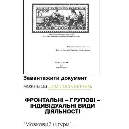
Завантажити документ
можна за
цим посиланням
.
ФРОНТАЛЬНІ – ГРУПОВІ –
ІНДИВІДУАЛЬНІ ВИДИ
ДІЯЛЬНОСТІ
“Мозковий штурм” –