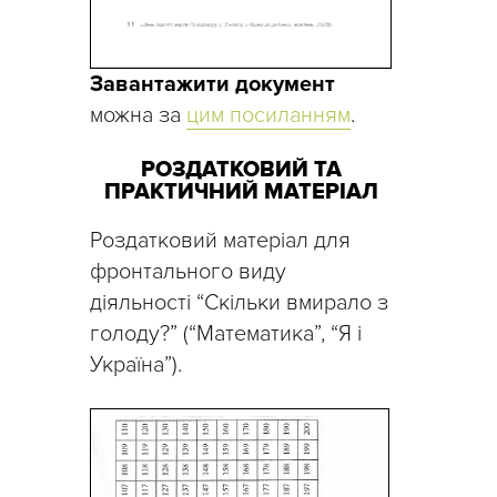
Завантажити документ
можна за
цим посиланням
.
РОЗДАТКОВИЙ ТА
ПРАКТИЧНИЙ МАТЕРІАЛ
Роздатковий матеріал для
фронтального виду
діяльності “Скільки вмирало з
голоду?” (“Математика”, “Я і
Україна”).