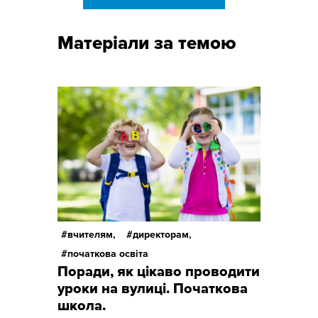
Матеріали за темою
вчителям,
директорам,
початкова освіта
Поради, як цікаво проводити
уроки на вулиці. Початкова
школа.