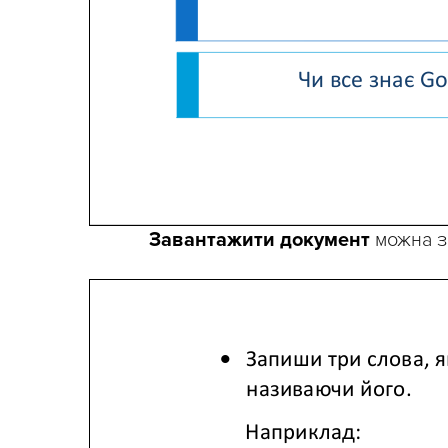
Завантажити документ
можна 