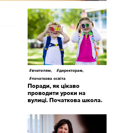
вчителям,
директорам,
початкова освіта
Поради, як цікаво
проводити уроки на
вулиці. Початкова школа.