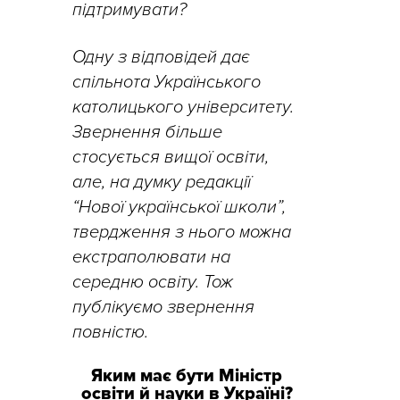
підтримувати?
Одну з відповідей дає
спільнота Українського
католицького університету.
Звернення більше
стосується вищої освіти,
але, на думку редакції
“Нової української школи”,
твердження з нього можна
екстраполювати на
середню освіту. Тож
публікуємо звернення
повністю.
Яким має бути Міністр
освіти й науки в Україні?