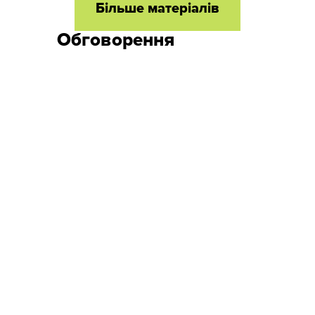
Більше матеріалів
Обговорення