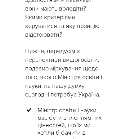
вони мають володіти?
Якими критеріями
керуватися та яку позицію
відстоювати?
Нижче, передусім з
перспективи вищої освіти,
подаємо міркування щодо
того, якого Міністра освіти і
науки, на нашу думку,
сьогодні потребує Україна.
Міністр освіти і науки
має бути втіленням тих
цінностей, що їх ми
хотіли б бачити в