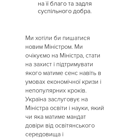
на її благо та задля
суспільного добра.
Ми хотіли би пишатися
новим Міністром. Ми
очікуємо на Міністра, стати
на захист і підтримувати
якого матиме сенс навіть в
умовах економічної кризи і
непопулярних кроків.
Україна заслуговує на
Міністра освіти і науки, який
чи яка матиме мандат
довіри від освітянського
середовища і