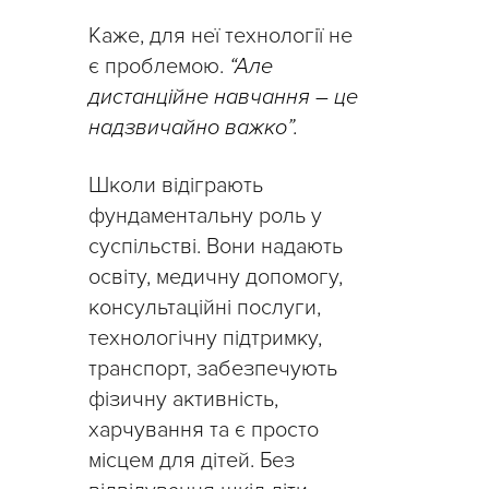
Каже, для неї технології не
є проблемою.
“Але
дистанційне навчання – це
надзвичайно важко”.
Школи відіграють
фундаментальну роль у
суспільстві. Вони надають
освіту, медичну допомогу,
консультаційні послуги,
технологічну підтримку,
транспорт, забезпечують
фізичну активність,
харчування та є просто
місцем для дітей. Без