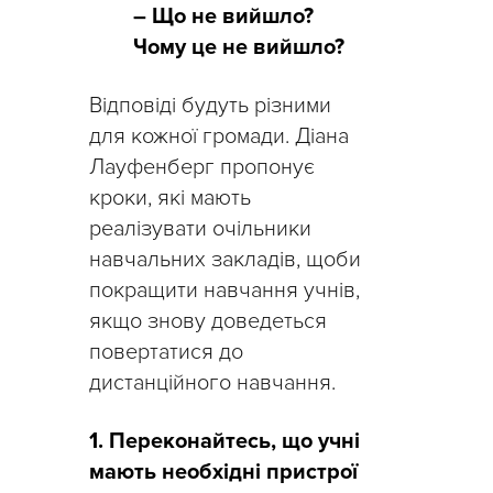
– Що не вийшло?
Чому це не вийшло?
Відповіді будуть різними
для кожної громади. Діана
Лауфенберг пропонує
кроки, які мають
реалізувати очільники
навчальних закладів, щоби
покращити навчання учнів,
якщо знову доведеться
повертатися до
дистанційного навчання.
1. Переконайтесь, що учні
мають необхідні пристрої