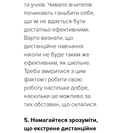
та учнів. Чимало вчителів
починають ганьбити себе,
що їм не вдається бути
достатньо ефективними.
Варто визнати, що
дистанційне навчання
ніколи не буде таким же
ефективним, як шкільне.
Треба змиритися з цим
фактом і робити свою
роботу настільки добре,
наскільки це можливо за
тих обставин, що склалися.
5. Намагайтеся зрозуміти,
що екстрене дистанційне