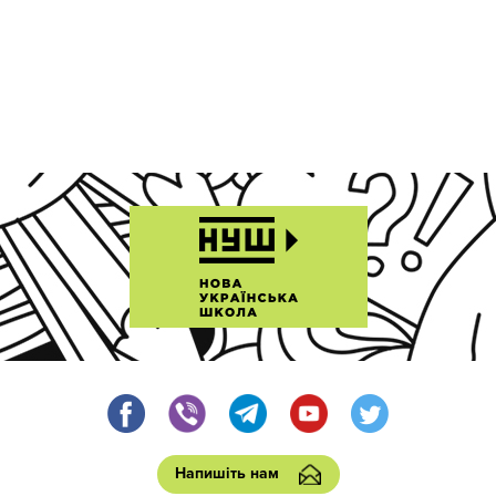
Напишіть нам