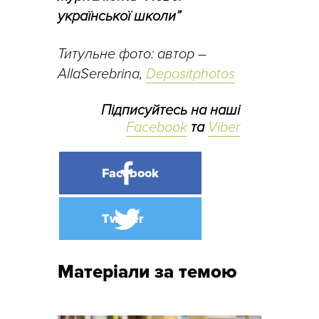
української школи”
Титульне фото: автор –
AllaSerebrina,
Depositphotos
Підписуйтесь на наші
Facebook
та
Viber
Матеріали за темою