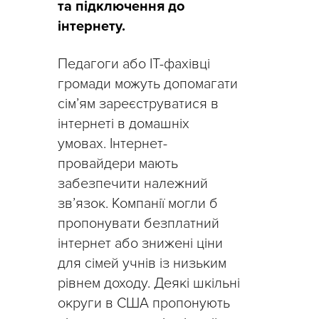
та підключення до
інтернету.
Педагоги або IT-фахівці
громади можуть допомагати
сім’ям зареєструватися в
інтернеті в домашніх
умовах. Інтернет-
провайдери мають
забезпечити належний
зв’язок. Компанії могли б
пропонувати безплатний
інтернет або знижені ціни
для сімей учнів із низьким
рівнем доходу. Деякі шкільні
округи в США пропонують