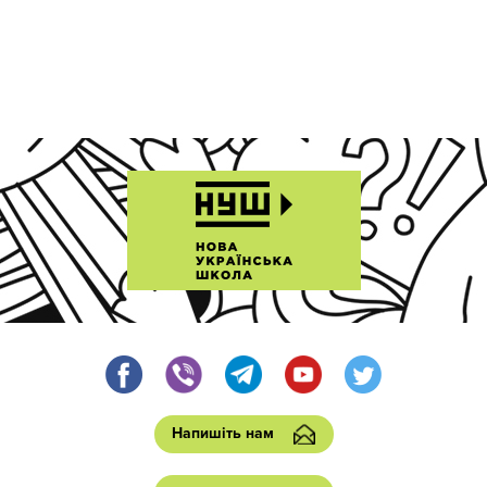
Напишіть нам