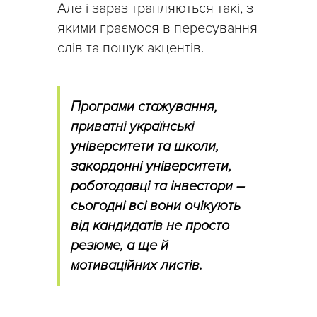
Але і зараз трапляються такі, з
якими граємося в пересування
слів та пошук акцентів.
Програми стажування,
приватні українські
університети та школи,
закордонні університети,
роботодавці та інвестори –
сьогодні всі вони очікують
від кандидатів не просто
резюме, а ще й
мотиваційних листів.