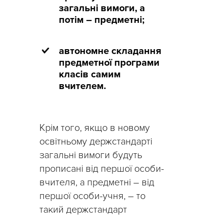
загальні вимоги, а
потім – предметні;
автономне складання
предметної програми
класів самим
вчителем.
Крім того, якщо в новому
освітньому держстандарті
загальні вимоги будуть
прописані від першої особи-
вчителя, а предметні – від
першої особи-учня, – то
такий держстандарт