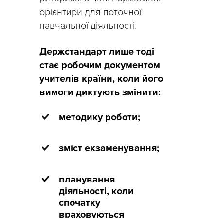
орієнтири для поточної
навчальної діяльності.
Держстандарт лише тоді
стає робочим документом
учителів країни, коли його
вимоги диктують змінити:
методику роботи;
зміст екзаменування;
планування
діяльності, коли
спочатку
враховуються