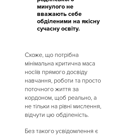
минулого не
вважають себе
обділеними на якісну
сучасну освіту.
Схоже, що потрібна
мінімальна критична маса
носіїв прямого досвіду
навчання, роботи та просто
поточного життя за
кордоном, щоб реально, а
не тільки на рівні мислення,
відчути цю обділеність.
Без такого усвідомлення є