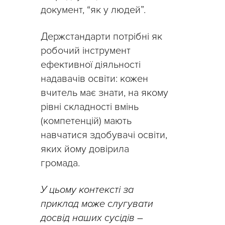
документ, “як у людей”.
Держстандарти потрібні як
робочий інструмент
ефективної діяльності
надавачів освіти: кожен
вчитель має знати, на якому
рівні складності вмінь
(компетенцій) мають
навчатися здобувачі освіти,
яких йому довірила
громада.
У цьому контексті за
приклад може слугувати
досвід наших сусідів –