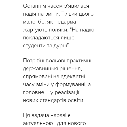
Останнім часом з’явилася
надія на зміни. Тільки цього
мало, бо, як недарма
жартують поляки: “На надію
покладаються лише
студенти та дурні”.
Потрібні вольові практичні
державницькі рішення,
спрямовані на адекватні
часу зміни у формуванні, а
головне – у реалізації
нових стандартів освіти.
Ця задача наразі є
актуальною і для нового