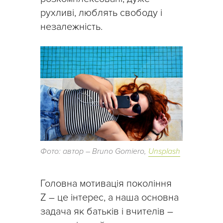
рухливі, люблять свободу і
незалежність.
Фото: автор – Bruno Gomiero,
Unsplash
Головна мотивація покоління
Z – це інтерес, а наша основна
задача як батьків і вчителів –