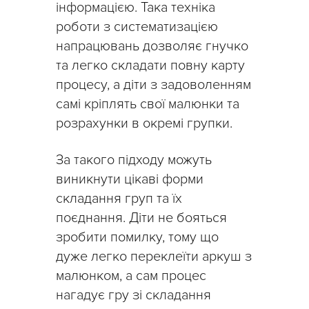
інформацією. Така техніка
роботи з систематизацією
напрацювань дозволяє гнучко
та легко складати повну карту
процесу, а діти з задоволенням
самі кріплять свої малюнки та
розрахунки в окремі групки.
За такого підходу можуть
виникнути цікаві форми
складання груп та їх
поєднання. Діти не бояться
зробити помилку, тому що
дуже легко переклеїти аркуш з
малюнком, а сам процес
нагадує гру зі складання