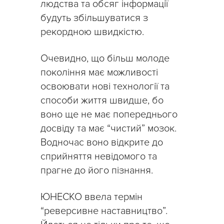
людства та обсяг інформації
будуть збільшуватися з
рекордною швидкістю.
Очевидно, що більш молоде
покоління має можливості
освоювати нові технології та
способи життя швидше, бо
воно ще не має попереднього
досвіду та має “чистий” мозок.
Водночас воно відкрите до
сприйняття невідомого та
прагне до його пізнання.
ЮНЕСКО ввела термін
“реверсивне наставництво”.