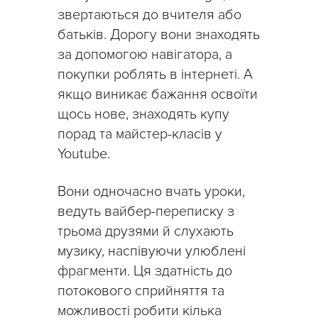
звертаються до вчителя або
батьків. Дорогу вони знаходять
за допомогою навігатора, а
покупки роблять в інтернеті. А
якщо виникає бажання освоїти
щось нове, знаходять купу
порад та майстер-класів у
Youtube.
Вони одночасно вчать уроки,
ведуть вайбер-переписку з
трьома друзями й слухають
музику, наспівуючи улюблені
фрагменти. Ця здатність до
потокового сприйняття та
можливості робити кілька