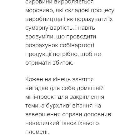
сировини виробляється
морозиво, які складові процесу
виробництва і як порахувати їх
сумарну вартість. І навіть
зрозуміли, що проводити
розрахунок собівартості
продукції потрібно, щоб не
отримати збиток.
Кожен на кінець заняття
вигадав для себе домашній
міні-проект для закріплення
теми, а бурхливі вітання на
завершення справи доповнив
невеличкий танок їхнього
племені.