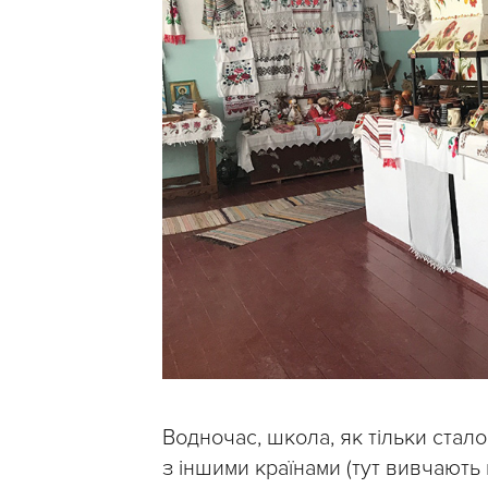
Водночас, школа, як тільки стал
з іншими країнами (тут вивчають 