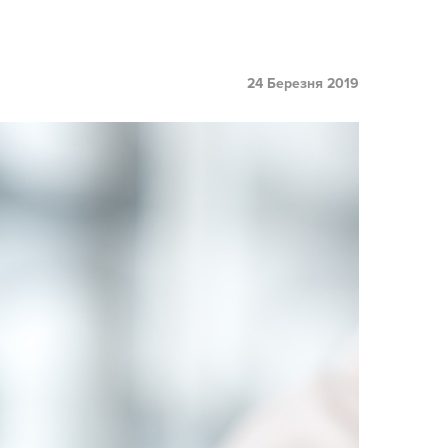
24 Березня 2019