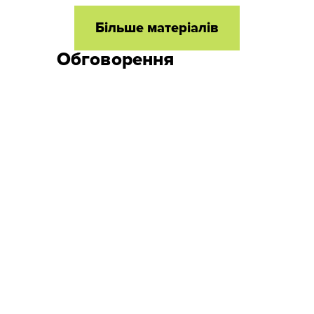
Більше матеріалів
Обговорення