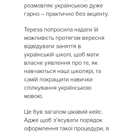
розмовляє українською дуже
гарно – практично без акценту.
Тереза попросила надати їй
можливість протягом вересня
відвідувати заняття в
українській школі, щоб мати
власне уявлення про те, як
навчаються наші школярі, та
самій покращити навички
спілкування українською
мовою.
Це був загалом цікавий кейс.
Адже щоб з’ясувати порядок
оформлення такої процедури, я