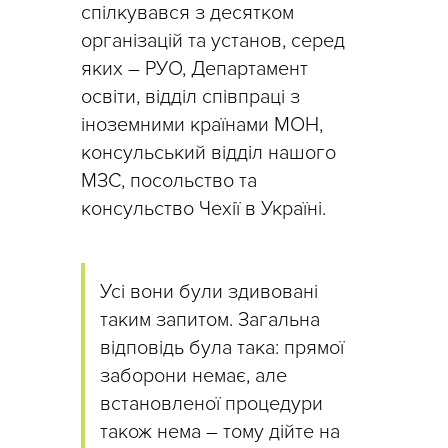
спілкувався з десятком
організацій та установ, серед
яких – РУО, Департамент
освіти, відділ співпраці з
іноземними країнами МОН,
консульський відділ нашого
МЗС, посольство та
консульство Чехії в Україні.
Усі вони були здивовані
таким запитом. Загальна
відповідь була така: прямої
заборони немає, але
встановленої процедури
також нема – тому дійте на