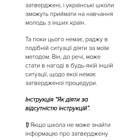
затверджені, і українські школи
зможуть приймати на навчання
молодь з інших країн.
Та поки цього немає, раджу в
подібній ситуації діяти за моїм
методом. Він, до речі, може
стати в нагоді в будь-якій іншій
ситуації, щодо якої немає
затвердженої процедури.
Інструкція “Як діяти за
відсутністю інструкцій”.
1)
Якщо школа не може знайти
інформацію про затверджену