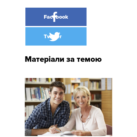
Матеріали за темою