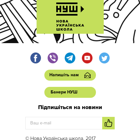
Напишіть нам
Банери НУШ
Підпишіться на новини
© Нова Українська школа, 2017