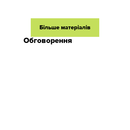
Більше матеріалів
Обговорення