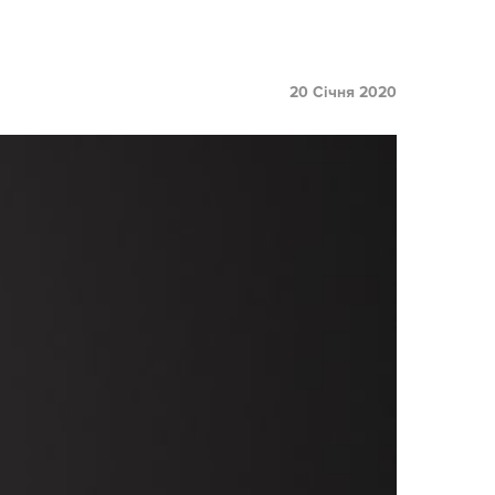
20 Січня 2020