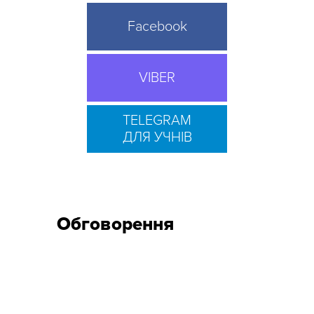
Facebook
VIBER
TELEGRAM
ДЛЯ УЧНІВ
Обговорення