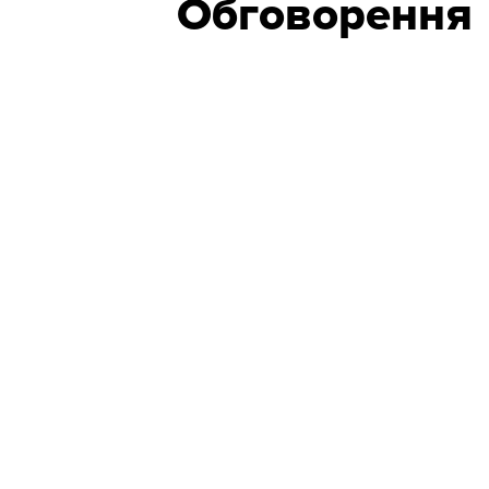
Обговорення