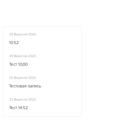
29 Вересня 2020
10.52
29 Вересня 2020
Тест 10.00
25 Вересня 2020
Тестовая запись
23 Вересня 2020
Тест 14.52