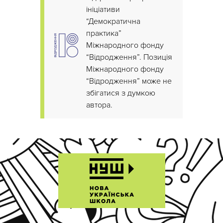
ініціативи
“Демократична
практика”
Міжнародного фонду
“Відродження”. Позиція
Міжнародного фонду
“Відродження” може не
збігатися з думкою
автора.