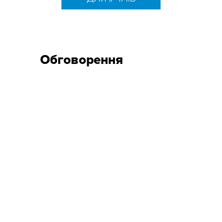
Обговорення