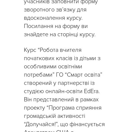
учасників заповнити форму
зворотного зв’язку для
вдосконалення курсу.
Посилання на форму ви
знайдете на сторінці курсу.
Курс “Робота вчителя
початкових класів із дітьми з
особливими освітніми
потребами” ГО “Смарт освіта”
створений у партнерстві із
студією онлайн-освіти EdEra.
Він представлений в рамках
проекту “Програма сприяння
громадській активності
“Долучайся!”, що фінансується