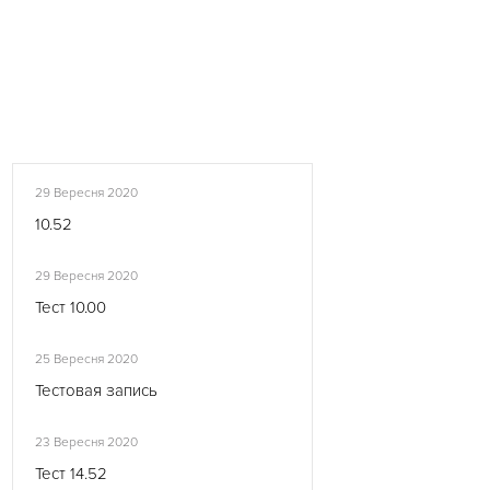
29 Вересня 2020
10.52
29 Вересня 2020
Тест 10.00
25 Вересня 2020
Тестовая запись
23 Вересня 2020
Тест 14.52