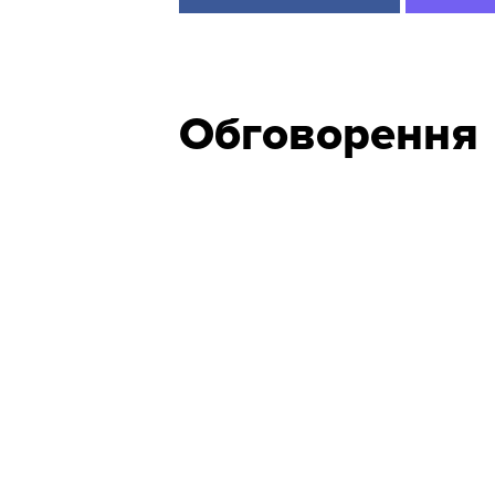
Обговорення