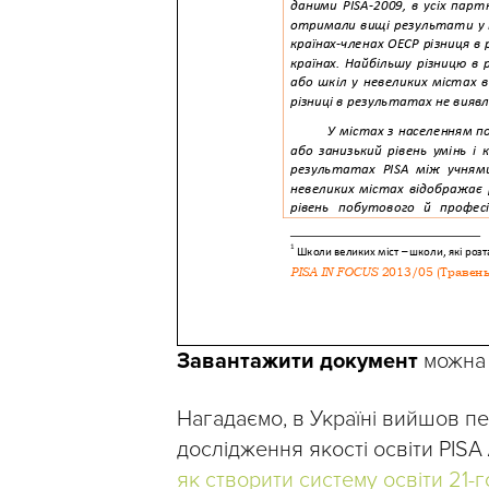
Завантажити документ
можна
Нагадаємо, в Україні вийшов п
дослідження якості освіти PISA
як створити систему освіти 21-го