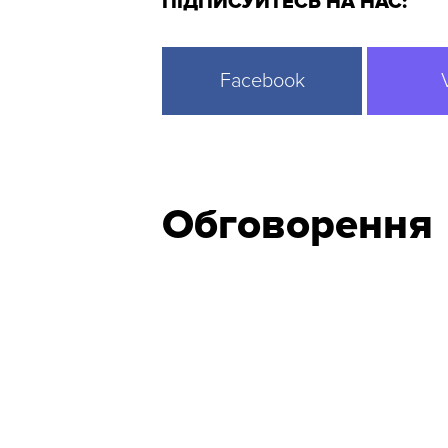
ПІДПИСУЙТЕСЬ НА НАС:
Facebook
Обговорення