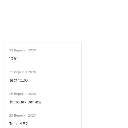
29 Вересня 2020
10.52
29 Вересня 2020
Тест 10.00
25 Вересня 2020
Тестовая запись
23 Вересня 2020
Тест 14.52