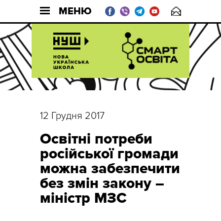
МЕНЮ
12 Грудня 2017
Освітні потреби
російської громади
можна забезпечити
без змін закону –
міністр МЗС