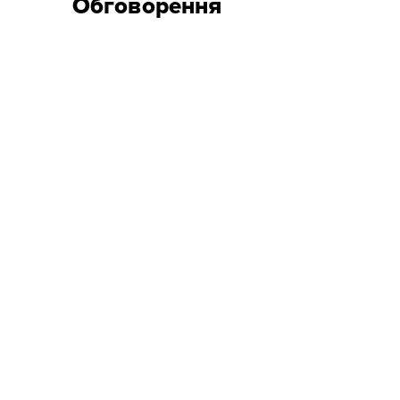
Обговорення