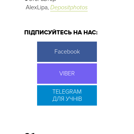
AlexLipa,
Depositphotos
ПІДПИСУЙТЕСЬ НА НАС:
Facebook
VIBER
TELEGRAM
ДЛЯ УЧНІВ