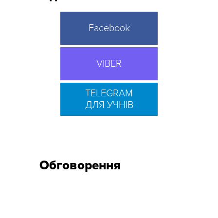
Facebook
VIBER
TELEGRAM
ДЛЯ УЧНІВ
Обговорення