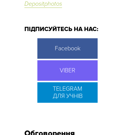
Depositphotos
ПІДПИСУЙТЕСЬ НА НАС:
Facebook
VIBER
TELEGRAM
ДЛЯ УЧНІВ
Обговорення