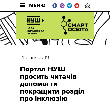
МЕНЮ
14 Січня 2019
Портал НУШ
просить читачів
допомогти
покращити розділ
про інклюзію