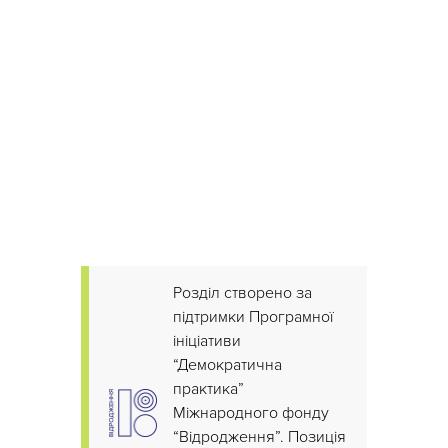
Розділ створено за
підтримки Програмної
ініціативи
“Демократична
практика”
Міжнародного фонду
“Відродження”. Позиція