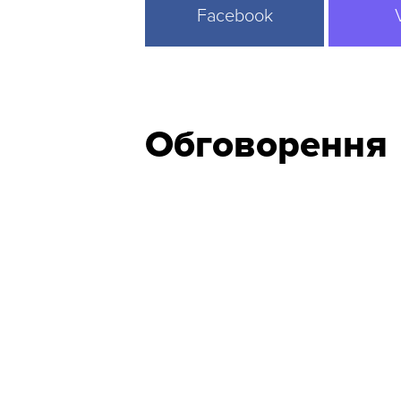
Facebook
Обговорення