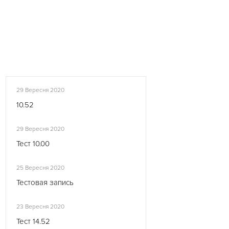
29 Вересня 2020
10.52
29 Вересня 2020
Тест 10.00
25 Вересня 2020
Тестовая запись
23 Вересня 2020
Тест 14.52