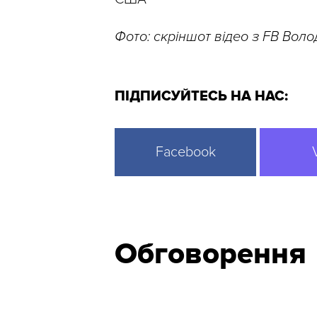
Фото: скріншот відео з FB Вол
ПІДПИСУЙТЕСЬ НА НАС:
Facebook
Обговорення