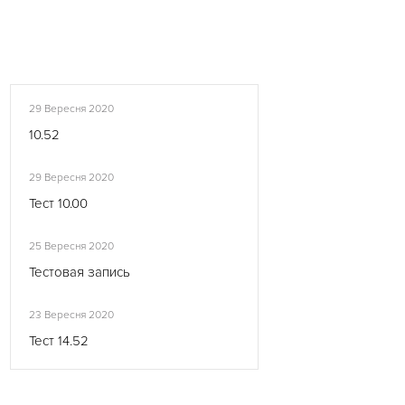
29 Вересня 2020
10.52
29 Вересня 2020
Тест 10.00
25 Вересня 2020
Тестовая запись
23 Вересня 2020
Тест 14.52