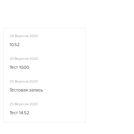
29 Вересня 2020
10.52
29 Вересня 2020
Тест 10.00
25 Вересня 2020
Тестовая запись
23 Вересня 2020
Тест 14.52