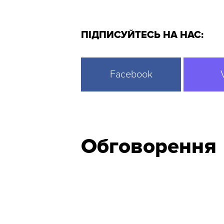
ПІДПИСУЙТЕСЬ НА НАС:
Facebook
Обговорення