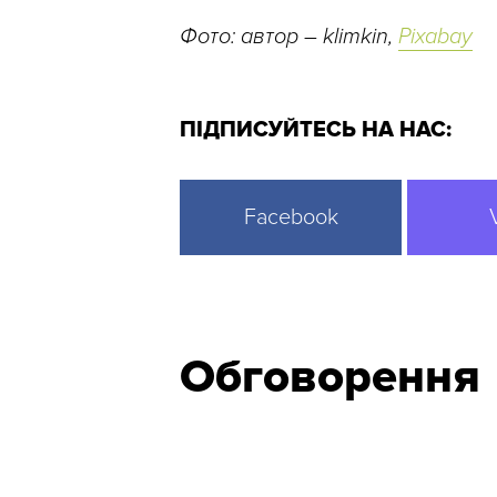
Фото: автор – klimkin,
Pixabay
ПІДПИСУЙТЕСЬ НА НАС:
Facebook
Обговорення