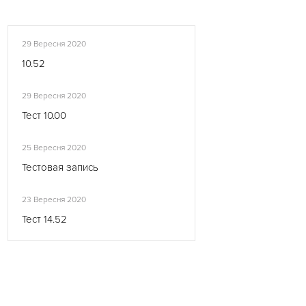
29 Вересня 2020
10.52
29 Вересня 2020
Тест 10.00
25 Вересня 2020
Тестовая запись
23 Вересня 2020
Тест 14.52