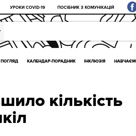
УРОКИ COVID-19
ПОСІБНИК З КОМУНІКАЦІЙ
ПОГЛЯД
КАЛЕНДАР-ПОРАДНИК
ІНКЛЮЗІЯ
НАВЧАЄМ
шило кількість
шкіл