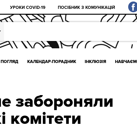
УРОКИ COVID-19
ПОСІБНИК З КОМУНІКАЦІЙ
ПОГЛЯД
КАЛЕНДАР-ПОРАДНИК
ІНКЛЮЗІЯ
НАВЧАЄМ
е забороняли
і комітети