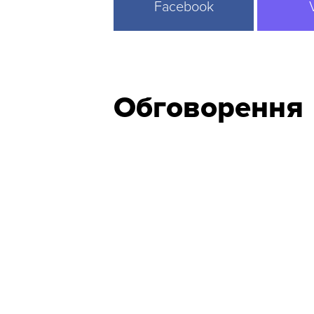
Facebook
Обговорення