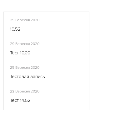
29 Вересня 2020
10.52
29 Вересня 2020
Тест 10.00
25 Вересня 2020
Тестовая запись
23 Вересня 2020
Тест 14.52