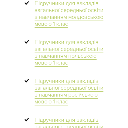
Підручники для закладів
загальної середньої освіти
з навчанням молдовською
мовою 1 клас
Підручники для закладів
загальної середньої освіти
з навчанням польською
мовою 1 клас
Підручники для закладів
загальної середньої освіти
з навчанням російською
мовою 1 клас
Підручники для закладів
загальної середньої освіти