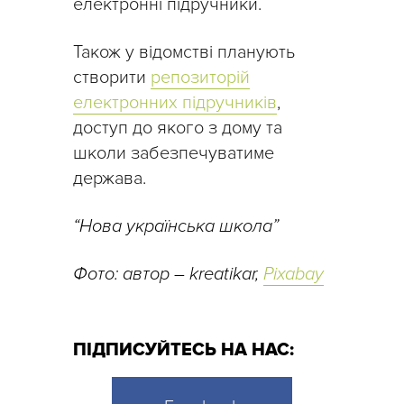
електронні підручники.
Також у відомстві планують
створити
репозиторій
електронних підручників
,
доступ до якого з дому та
школи забезпечуватиме
держава.
“Нова українська школа”
Фото: автор – kreatikar,
Pixabay
ПІДПИСУЙТЕСЬ НА НАС: