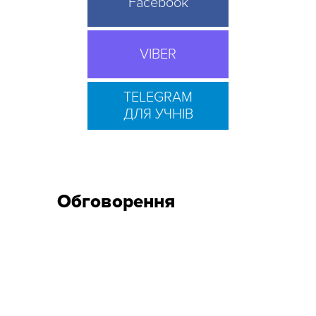
Facebook
VIBER
TELEGRAM
ДЛЯ УЧНІВ
Обговорення