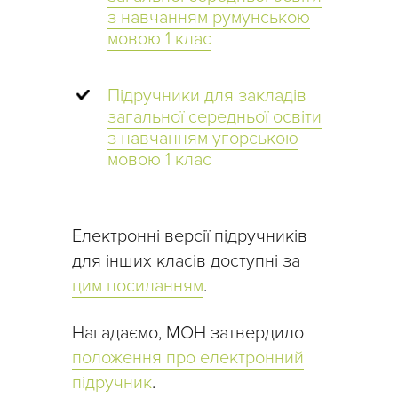
з навчанням румунською
мовою 1 клас
Підручники для закладів
загальної середньої освіти
з навчанням угорською
мовою 1 клас
Електронні версії підручників
для інших класів доступні за
цим посиланням
.
Нагадаємо, МОН затвердило
положення про електронний
підручник
.