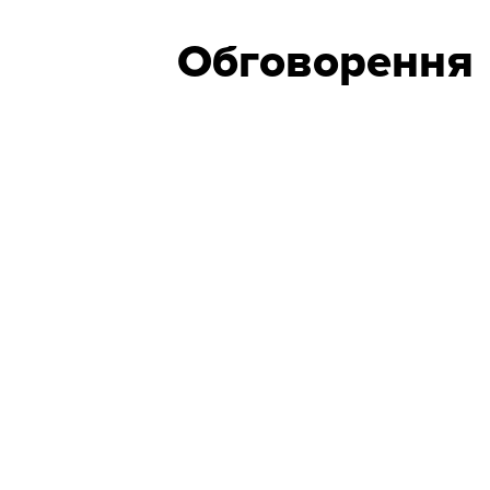
Обговорення