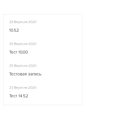
29 Вересня 2020
10.52
29 Вересня 2020
Тест 10.00
25 Вересня 2020
Тестовая запись
23 Вересня 2020
Тест 14.52