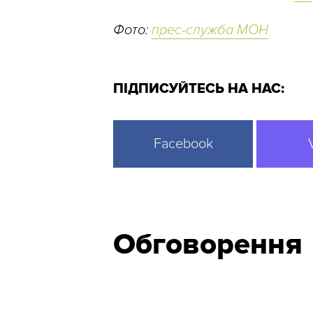
Фото:
прес-служба МОН
ПІДПИСУЙТЕСЬ НА НАС:
Facebook
Обговорення