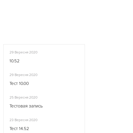
29 Вересня 2020
10.52
29 Вересня 2020
Тест 10.00
25 Вересня 2020
Тестовая запись
23 Вересня 2020
Тест 14.52