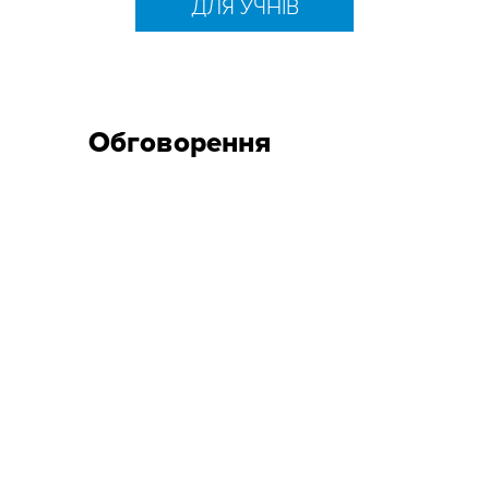
ДЛЯ УЧНІВ
Обговорення