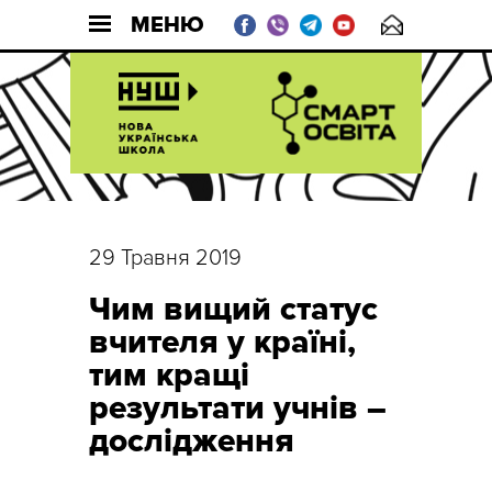
МЕНЮ
29 Травня 2019
Чим вищий статус
вчителя у країні,
тим кращі
результати учнів –
дослідження