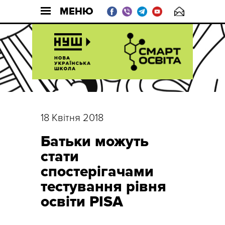
МЕНЮ
18 Квітня 2018
Батьки можуть
стати
спостерігачами
тестування рівня
освіти PISA