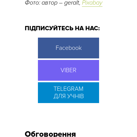
Фото: автор
–
geralt,
Pixabay
ПІДПИСУЙТЕСЬ НА НАС:
Facebook
VIBER
TELEGRAM
ДЛЯ УЧНІВ
Обговорення