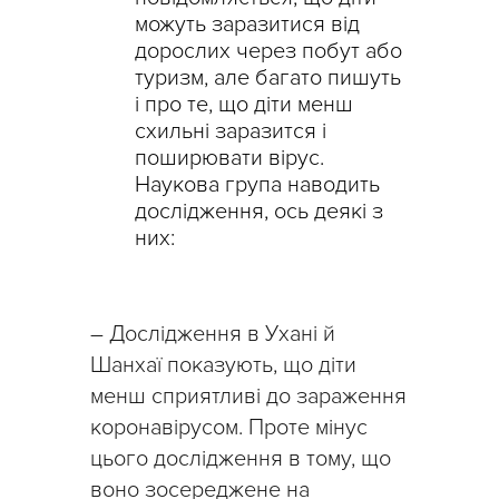
можуть заразитися від
дорослих через побут або
туризм, але багато пишуть
і про те, що діти менш
схильні заразится і
поширювати вірус.
Наукова група наводить
дослідження, ось деякі з
них:
– Дослідження в Ухані й
Шанхаї показують, що діти
менш сприятливі до зараження
коронавірусом. Проте мінус
цього дослідження в тому, що
воно зосереджене на