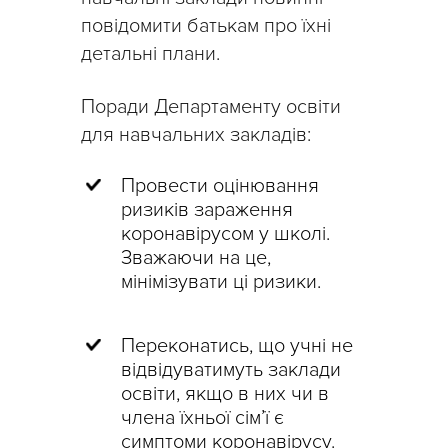
повідомити батькам про їхні
детальні плани.
Поради Департаменту освіти
для навчальних закладів:
Провести оцінювання
ризиків зараження
коронавірусом у школі.
Зважаючи на це,
мінімізувати ці ризики.
Переконатись, що учні не
відвідуватимуть заклади
освіти, якщо в них чи в
члена їхньої сім’ї є
симптоми коронавірусу.