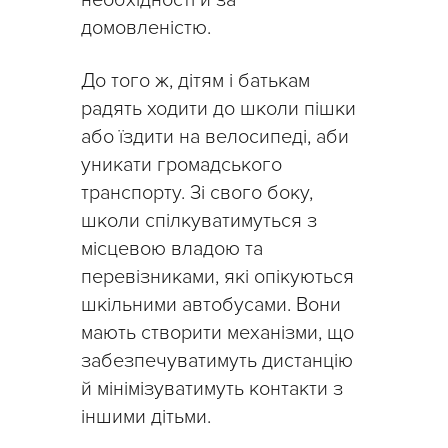
домовленістю.
До того ж, дітям і батькам
радять ходити до школи пішки
або їздити на велосипеді, аби
уникати громадського
транспорту. Зі свого боку,
школи спілкуватимуться з
місцевою владою та
перевізниками, які опікуються
шкільними автобусами. Вони
мають створити механізми, що
забезпечуватимуть дистанцію
й мінімізуватимуть контакти з
іншими дітьми.