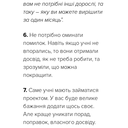
вам не потрібні інші дорослі, та
таку – яку ви можете вирішити
за один місяць”.
6.
Не потрібно оминати
помилок. Навіть якщо учні не
впорались, то вони отримали
досвід, як не треба робити, та
зрозуміли, що можна
покращити.
7.
Саме учні мають займатися
проектом. У вас буде велике
бажання додати щось своє.
Але краще уникати порад,
поправок, власного досвіду.