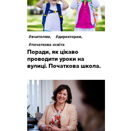
вчителям,
директорам,
початкова освіта
Поради, як цікаво
проводити уроки на
вулиці. Початкова школа.