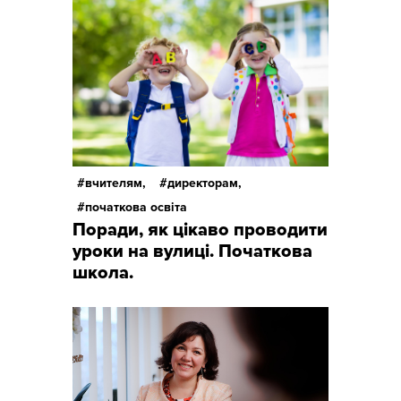
вчителям,
директорам,
початкова освіта
Поради, як цікаво проводити
уроки на вулиці. Початкова
школа.