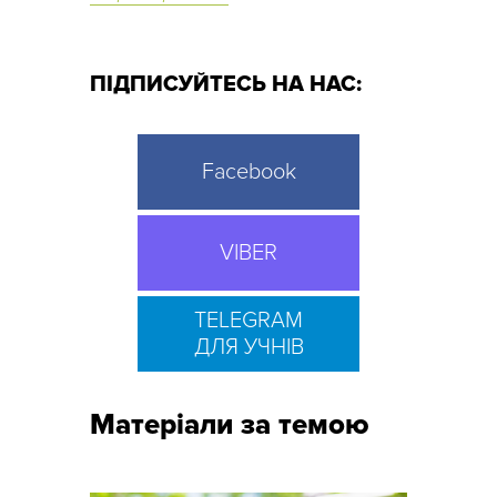
ПІДПИСУЙТЕСЬ НА НАС:
Facebook
VIBER
TELEGRAM
ДЛЯ УЧНІВ
Матеріали за темою