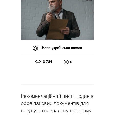
Нова українська школа
3 784
0
Рекомендаційний лист – один з
обов’язкових документів для
вступу на навчальну програму