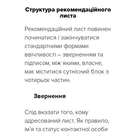
Структура рекомендаційного
листа
Рекомендаційний лист повинен
починатися і закінчуватися
стандартними формами
ввічливості – зверненням та
підписом, між якими, власне,
має міститися сутнісний блок з
чотирьох частин.
Звернення
Слід вказати того, кому
адресований лист. Як правило,
ім’я та статус контактної особи