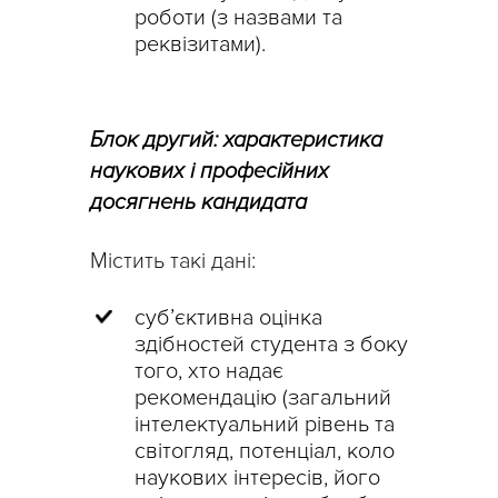
роботи (з назвами та
реквізитами).
Блок другий: характеристика
наукових і професійних
досягнень кандидата
Містить такі дані:
суб’єктивна оцінка
здібностей студента з боку
того, хто надає
рекомендацію (
загальний
інтелектуальний рівень та
світогляд,
потенціал,
коло
наукових інтересів, його