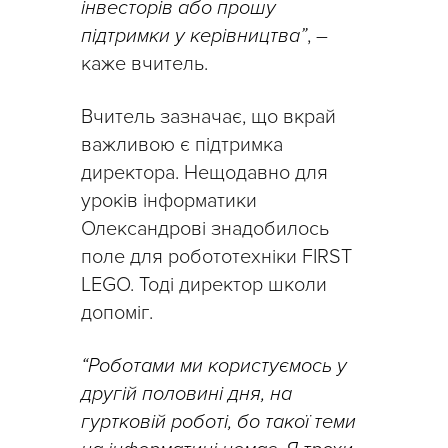
інвесторів або прошу
підтримки у керівництва”
, –
каже вчитель.
Вчитель зазначає, що вкрай
важливою є підтримка
директора. Нещодавно для
уроків інформатики
Олександрові знадобилось
поле для робототехніки FIRST
LEGO. Тоді директор школи
допоміг.
“Роботами ми користуємось у
другій половині дня, на
гуртковій роботі, бо такої теми