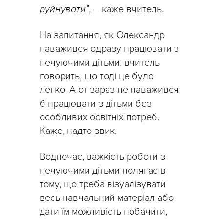
руйнувати”
, – каже вчитель.
На запитання, як Олександр
наважився одразу працювати з
нечуючими дітьми, вчитель
говорить, що тоді це було
легко. А от зараз не наважився
б працювати з дітьми без
особливих освітніх потреб.
Каже, надто звик.
Водночас, важкість роботи з
нечуючими дітьми полягає в
тому, що треба візуалізувати
весь навчальний матеріал або
дати їм можливість побачити,