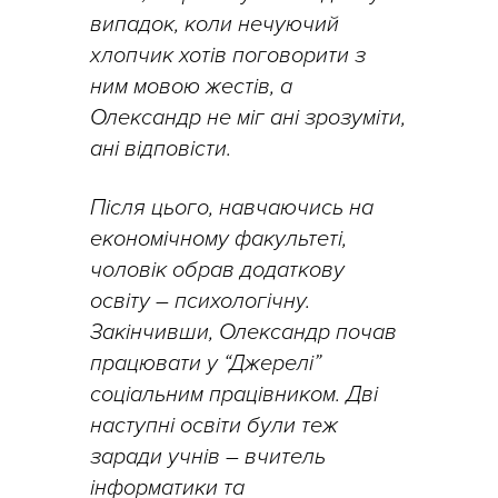
випадок, коли нечуючий
хлопчик хотів поговорити з
ним мовою жестів, а
Олександр не міг ані зрозуміти,
ані відповісти.
Після цього, навчаючись на
економічному факультеті,
чоловік обрав додаткову
освіту – психологічну.
Закінчивши, Олександр почав
працювати у “Джерелі”
соціальним працівником. Дві
наступні освіти були теж
заради учнів – вчитель
інформатики та