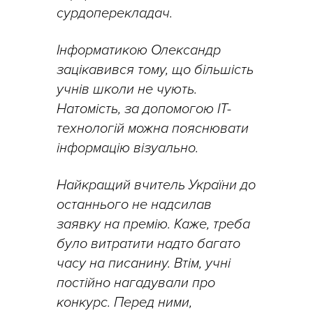
сурдоперекладач.
Інформатикою Олександр
зацікавився тому, що більшість
учнів школи не чують.
Натомість, за допомогою ІТ-
технологій можна пояснювати
інформацію візуально.
Найкращий вчитель України до
останнього не надсилав
заявку на премію. Каже, треба
було витратити надто багато
часу на писанину. Втім, учні
постійно нагадували про
конкурс. Перед ними,