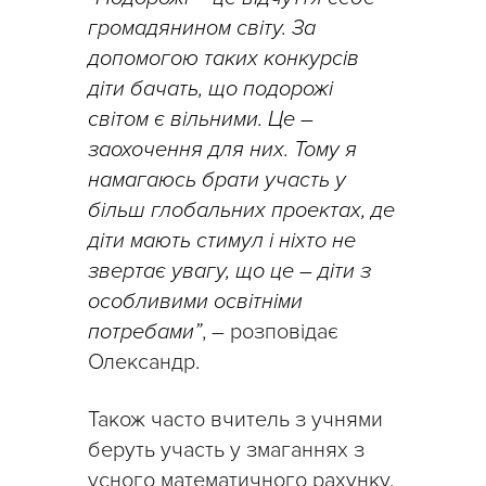
громадянином світу. За
допомогою таких конкурсів
діти бачать, що подорожі
світом є вільними. Це –
заохочення для них. Тому я
намагаюсь брати участь у
більш глобальних проектах, де
діти мають стимул і ніхто не
звертає увагу, що це – діти з
особливими освітніми
потребами”
, – розповідає
Олександр.
Також часто вчитель з учнями
беруть участь у змаганнях з
усного математичного рахунку.