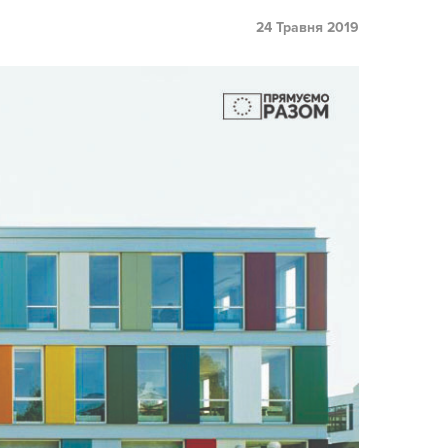
24 Травня 2019