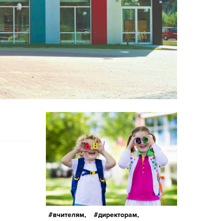
вчителям,
директорам,