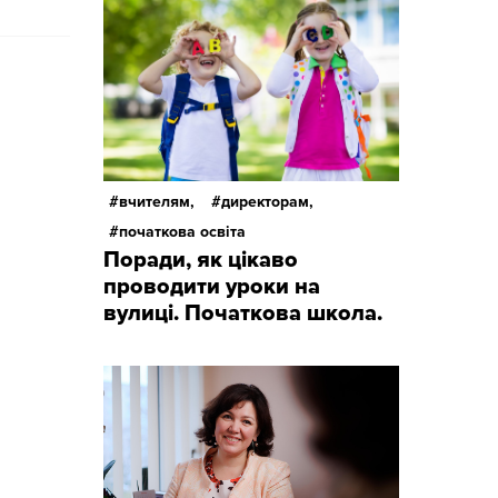
вчителям,
директорам,
початкова освіта
Поради, як цікаво
проводити уроки на
вулиці. Початкова школа.