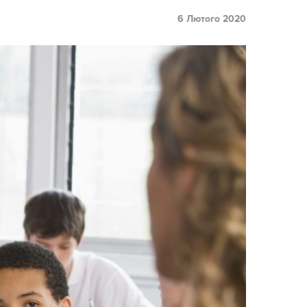
6 Лютого 2020