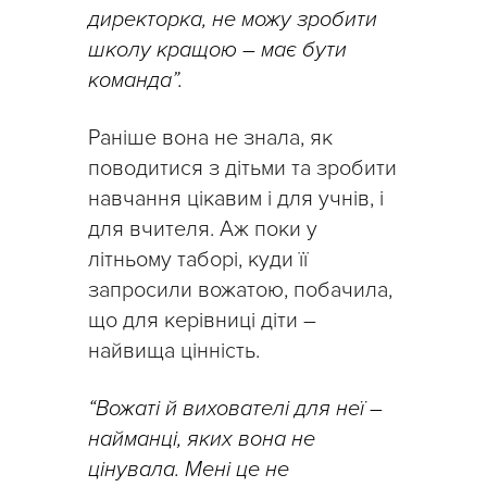
директорка, не можу зробити
школу кращою – має бути
команда”.
Раніше вона не знала, як
поводитися з дітьми та зробити
навчання цікавим і для учнів, і
для вчителя. Аж поки у
літньому таборі, куди її
запросили вожатою, побачила,
що для керівниці діти –
найвища цінність.
“Вожаті й вихователі для неї –
найманці, яких вона не
цінувала. Мені це не