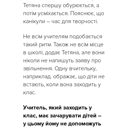
Тетяна спершу обурюється, а
потім усміхається. Пояснює, що
канікули – час для творчості.
Не всім учителям подобається
такий ритм. Також не всім місце
в школі, додає Тетяна, але вони
ніколи не напишуть заяву про
звільнення. Одну вчительку,
наприклад. ображає, що діти не
встають, коли вона заходить у
клас.
Учитель, який заходить у
клас, має зачарувати дітей –
у цьому йому не допоможуть