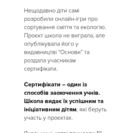
Нещодавно діти самі
розробили онлайн-ігри про
сортування сміття та екологію.
Проєкт школа не виграла, але
опублікувала його у
видавництві “Основи” та
роздала учасникам
сертифікати.
Сертифікати – один із
способів заохочення учнів.
Школа видає їх успішним та
ініціативним дітям
, які беруть
участь у проєктах.