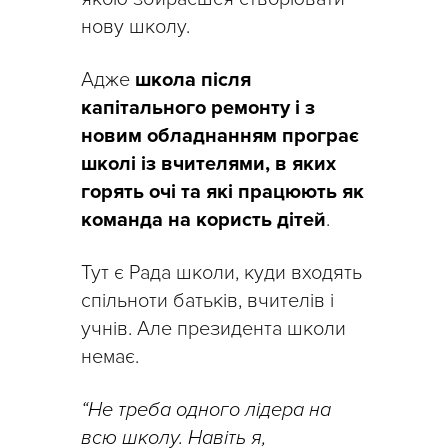
нову школу.
Адже
школа після
капітального ремонту і з
новим обладнанням програє
школі із вчителями, в яких
горять очі та які працюють як
команда на користь дітей
.
Тут є Рада школи, куди входять
спільноти батьків, вчителів і
учнів. Але президента школи
немає.
“Не треба одного лідера на
всю школу. Навіть я,