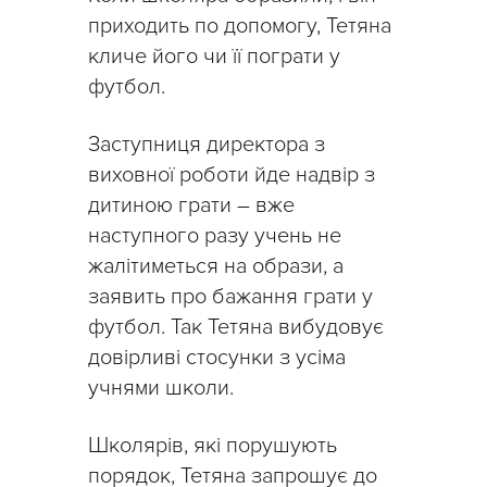
приходить по допомогу, Тетяна
кличе його чи її пограти у
футбол.
Заступниця директора з
виховної роботи йде надвір з
дитиною грати – вже
наступного разу учень не
жалітиметься на образи, а
заявить про бажання грати у
футбол. Так Тетяна вибудовує
довірливі стосунки з усіма
учнями школи.
Школярів, які порушують
порядок, Тетяна запрошує до