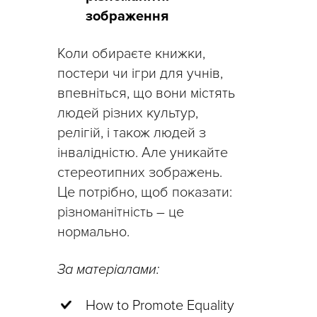
зображення
Коли обираєте книжки,
постери чи ігри для учнів,
впевніться, що вони містять
людей різних культур,
релігій, і також людей з
інвалідністю. Але уникайте
стереотипних зображень.
Це потрібно, щоб показати:
різноманітність – це
нормально.
За матеріалами:
How to Promote Equality