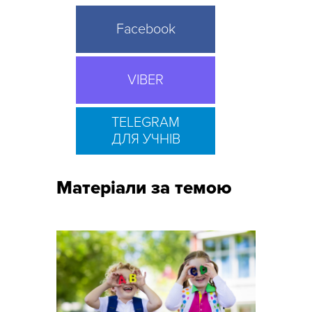
Facebook
VIBER
TELEGRAM
ДЛЯ УЧНІВ
Матеріали за темою