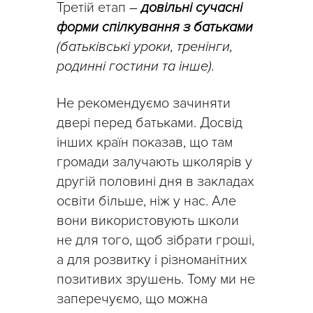
Третій етап
–
довільні сучасні
форми спілкування з батьками
(батьківські уроки, тренінги,
родинні гостини та інше).
Не рекомендуємо зачиняти
двері перед батьками. Досвід
інших країн показав, що там
громади залучають школярів у
другій половині дня в закладах
освіти більше, ніж у нас. Але
вони використовують школи
не для того, щоб зібрати гроші,
а для розвитку і різноманітних
позитивих зрушень. Тому ми не
заперечуємо, що можна