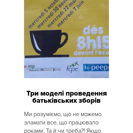
Три моделі проведення
батьківських зборів
Ми розуміємо, що не можемо
зламати все, що працювало
роками. Та й чи треба?! Якщо