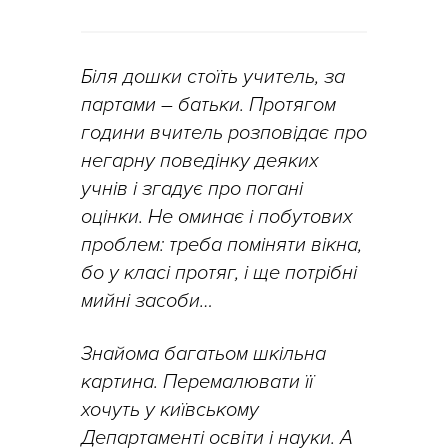
Біля дошки стоїть учитель, за
партами – батьки. Протягом
години вчитель розповідає про
негарну поведінку деяких
учнів і згадує про погані
оцінки. Не оминає і побутових
проблем: треба поміняти вікна,
бо у класі протяг, і ще потрібні
мийні засоби…
Знайома багатьом шкільна
картина. Перемалювати її
хочуть у київському
Департаменті освіти і науки. А