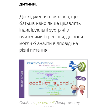
дитини.
Дослідження показало, що
батьків найбільше цікавлять
індивідуальні зустрічі з
вчителями і тренінги, де вони
могли б знайти відповіді на
різні питання.
Слайд з
презентації
Департаменту