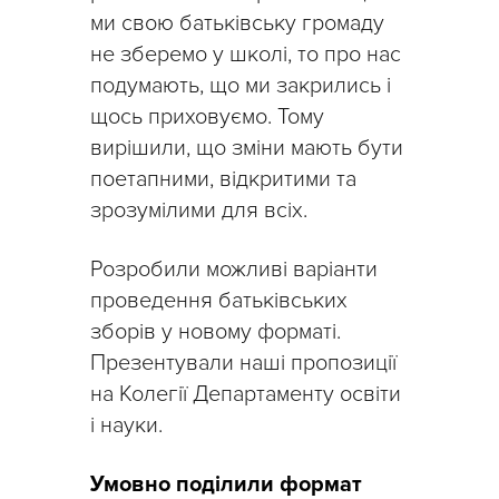
ми свою батьківську громаду
не зберемо у школі, то про нас
подумають, що ми закрились і
щось приховуємо. Тому
вирішили, що зміни мають бути
поетапними, відкритими та
зрозумілими для всіх.
Розробили можливі варіанти
проведення батьківських
зборів у новому форматі.
Презентували наші пропозиції
на Колегії Департаменту освіти
і науки.
Умовно поділили формат