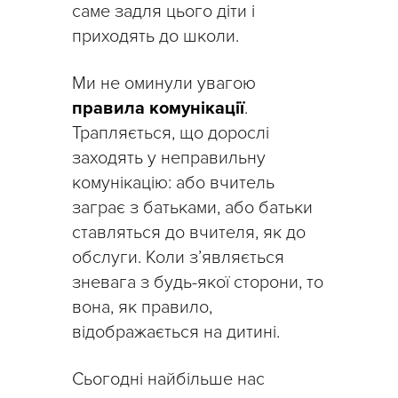
саме задля цього діти і
приходять до школи.
Ми не оминули увагою
правила комунікації
.
Трапляється, що дорослі
заходять у неправильну
комунікацію: або вчитель
заграє з батьками, або батьки
ставляться до вчителя, як до
обслуги. Коли з’являється
зневага з будь-якої сторони, то
вона, як правило,
відображається на дитині.
Сьогодні найбільше нас