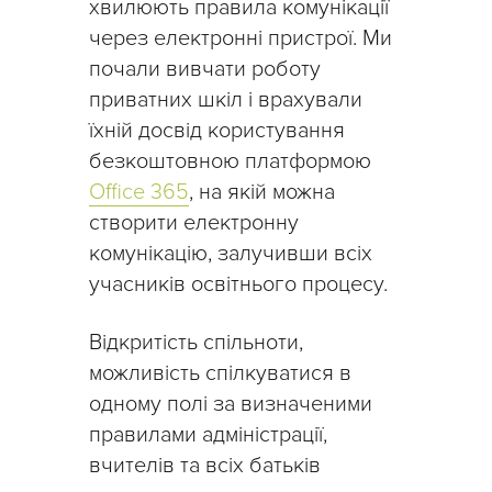
хвилюють правила комунікації
через електронні пристрої. Ми
почали вивчати роботу
приватних шкіл і врахували
їхній досвід користування
безкоштовною платформою
Office 365
, на якій можна
створити електронну
комунікацію, залучивши всіх
учасників освітнього процесу.
Відкритість спільноти,
можливість спілкуватися в
одному полі за визначеними
правилами адміністрації,
вчителів та всіх батьків