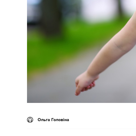
Ольга Головіна