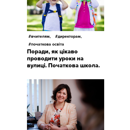
вчителям,
директорам,
початкова освіта
Поради, як цікаво
проводити уроки на
вулиці. Початкова школа.