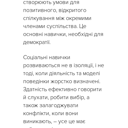
створюють умови для
позитивного, відкритого
спілкування між окремими
членами суспільства. Це
основні навички, необхідні для
демократії.
Соціальні навички
розвиваються не в ізоляції, і не
тоді, коли діяльність та моделі
поведінки жорстко визначені.
Здатність ефективно говорити
й слухати, робити вибір, а
також залагоджувати
конфлікти, коли вони
виникають, – усе це має