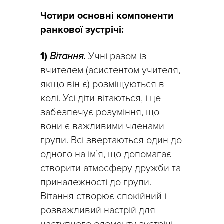
Чотири основні компоненти
ранкової зустрічі:
1)
Вітання.
Учні разом із
вчителем (асистентом учителя,
якщо він є) розміщуються в
колі. Усі діти вітаються, і це
забезпечує розуміння, що
вони є важливими членами
групи. Всі звертаються один до
одного на ім’я, що допомагає
створити атмосферу дружби та
приналежності до групи.
Вітання створює спокійний і
розважливий настрій для