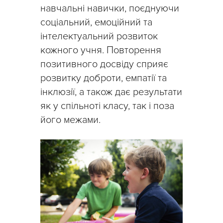
навчальні навички, поєднуючи
соціальний, емоційний та
інтелектуальний розвиток
кожного учня. Повторення
позитивного досвіду сприяє
розвитку доброти, емпатії та
інклюзії, а також дає результати
як у спільноті класу, так і поза
його межами.