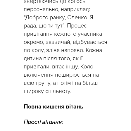
звертаючись до когось
персонально, наприклад:
“Доброго ранку, Оленко. Я
рада, що ти тут”. Процес
привітання кожного учасника
окремо, зазвичай, відбувається
по колу, зліва направо. Кожна
дитина після того, як її
привітали, вітає іншу. Коло
включення поширюється на
всю групу, а потім і на більш
широку спільноту.
Повна кишеня вітань
Прості вітання: