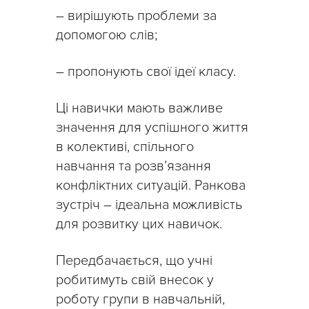
– вирішують проблеми за
допомогою слів;
– пропонують свої ідеї класу.
Ці навички мають важливе
значення для успішного життя
в колективі, спільного
навчання та розв’язання
конфліктних ситуацій. Ранкова
зустріч – ідеальна можливість
для розвитку цих навичок.
Передбачається, що учні
робитимуть свій внесок у
роботу групи в навчальній,