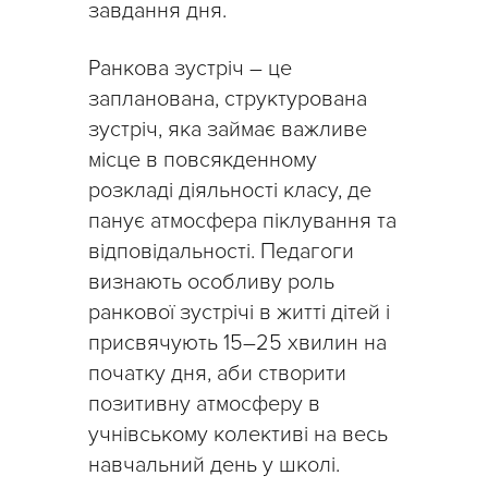
завдання дня.
Ранкова зустріч – це
запланована, структурована
зустріч, яка займає важливе
місце в повсякденному
розкладі діяльності класу, де
панує атмосфера піклування та
відповідальності. Педагоги
визнають особливу роль
ранкової зустрічі в житті дітей і
присвячують 15–25 хвилин на
початку дня, аби створити
позитивну атмосферу в
учнівському колективі на весь
навчальний день у школі.