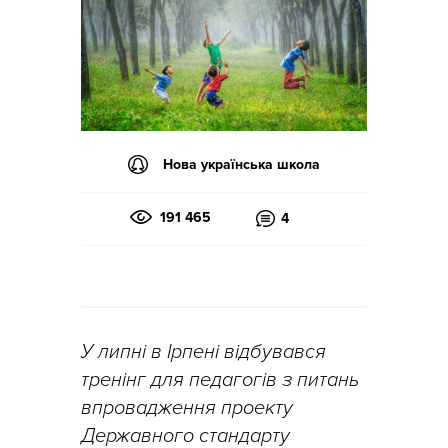
Нова українська школа
191 465
4
У липні в Ірпені відбувався
тренінг для педагогів з питань
впровадження проекту
Державного стандарту