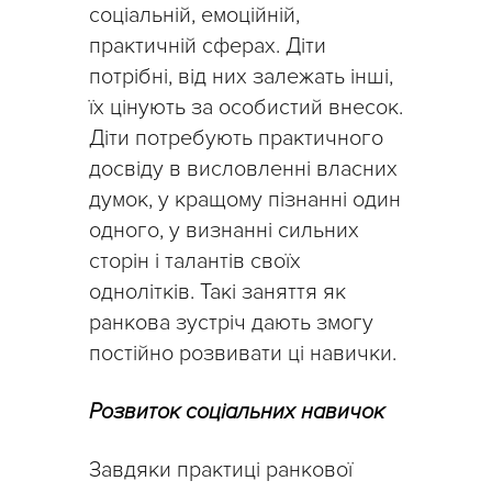
соціальній, емоційній,
практичній сферах. Діти
потрібні, від них залежать інші,
їх цінують за особистий внесок.
Діти потребують практичного
досвіду в висловленні власних
думок, у кращому пізнанні один
одного, у визнанні сильних
сторін і талантів своїх
однолітків. Такі заняття як
ранкова зустріч дають змогу
постійно розвивати ці навички.
Розвиток соціальних навичок
Завдяки практиці ранкової