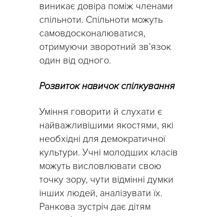
виникає довіра поміж членами
спільноти. Спільноти можуть
самовдосконалюватися,
отримуючи зворотний зв’язок
один від одного.
Розвиток навичок спілкування
Уміння говорити й слухати є
найважливішими якостями, які
необхідні для демократичної
культури. Учні молодших класів
можуть висловлювати свою
точку зору, чути відмінні думки
інших людей, аналізувати їх.
Ранкова зустріч дає дітям