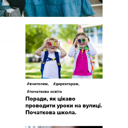
вчителям,
директорам,
початкова освіта
Поради, як цікаво
проводити уроки на вулиці.
Початкова школа.