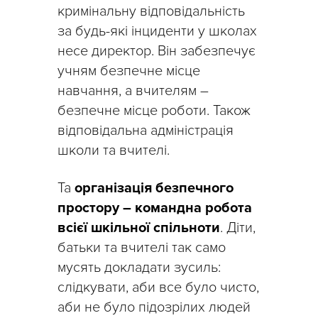
кримінальну відповідальність
за будь-які інциденти у школах
несе директор. Він забезпечує
учням безпечне місце
навчання, а вчителям –
безпечне місце роботи. Також
відповідальна адміністрація
школи та вчителі.
Та
організація безпечного
простору – командна робота
всієї шкільної спільноти
. Діти,
батьки та вчителі так само
мусять докладати зусиль:
слідкувати, аби все було чисто,
аби не було підозрілих людей