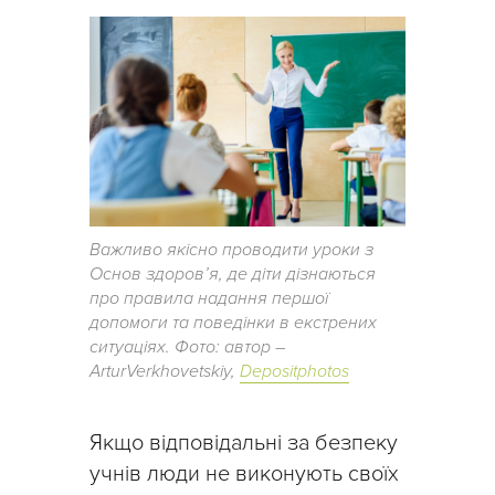
Важливо якісно проводити уроки з
Основ здоров’я, де діти дізнаються
про правила надання першої
допомоги та поведінки в екстрених
ситуаціях. Фото: автор –
ArturVerkhovetskiy,
Depositphotos
Якщо відповідальні за безпеку
учнів люди не виконують своїх