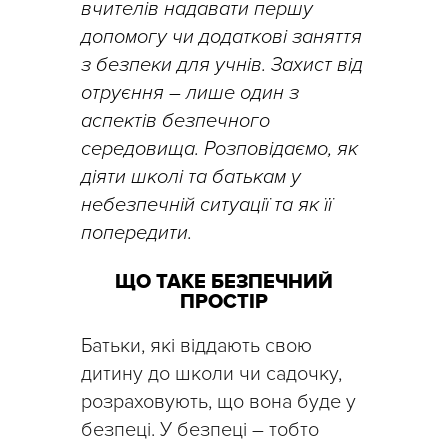
вчителів надавати першу
допомогу чи додаткові заняття
з безпеки для учнів. Захист від
отруєння – лише один з
аспектів безпечного
середовища. Розповідаємо, як
діяти школі та батькам у
небезпечній ситуації та як її
попередити.
ЩО ТАКЕ БЕЗПЕЧНИЙ
ПРОСТІР
Батьки, які віддають свою
дитину до школи чи садочку,
розраховують, що вона буде у
безпеці. У безпеці – тобто