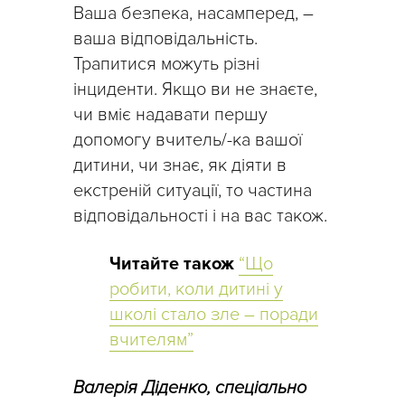
Ваша безпека, насамперед, –
ваша відповідальність.
Трапитися можуть різні
інциденти. Якщо ви не знаєте,
чи вміє надавати першу
допомогу вчитель/-ка вашої
дитини, чи знає, як діяти в
екстреній ситуації, то частина
відповідальності і на вас також.
Читайте також
“Що
робити, коли дитині у
школі стало зле – поради
вчителям”
Валерія Діденко, спеціально