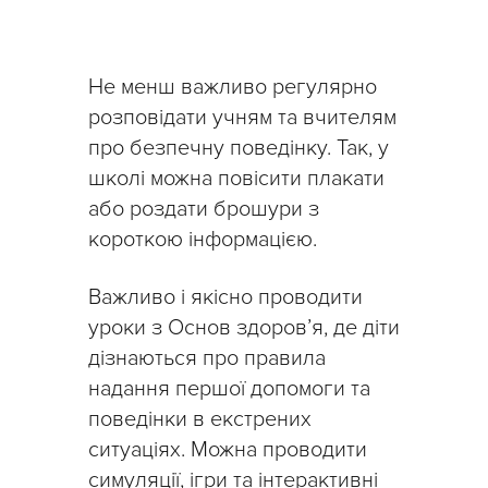
Не менш важливо регулярно
розповідати учням та вчителям
про безпечну поведінку. Так, у
школі можна повісити плакати
або роздати брошури з
короткою інформацією.
Важливо і якісно проводити
уроки з Основ здоров’я, де діти
дізнаються про правила
надання першої допомоги та
поведінки в екстрених
ситуаціях. Можна проводити
симуляції, ігри та інтерактивні